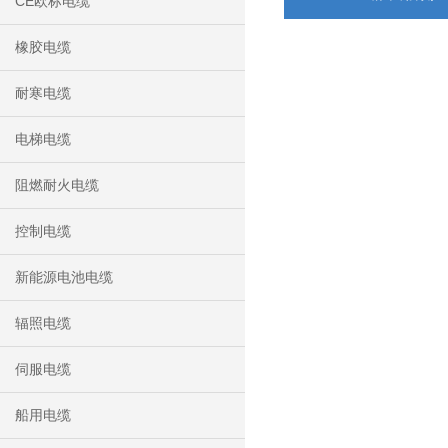
CE欧标电缆
橡胶电缆
耐寒电缆
电梯电缆
阻燃耐火电缆
控制电缆
新能源电池电缆
辐照电缆
伺服电缆
船用电缆