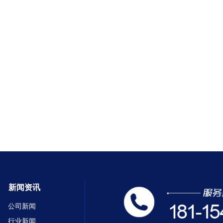
新闻资讯
公司新闻
行业新闻