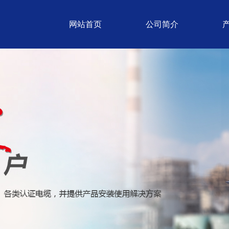
网站首页
公司简介