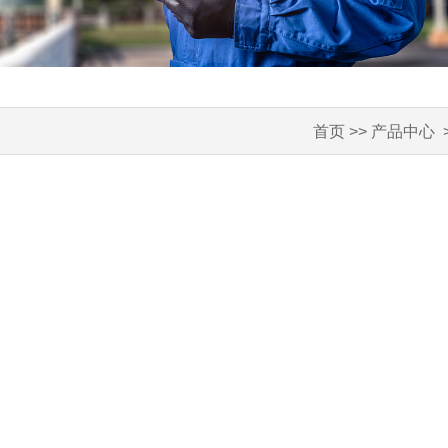
首页
>>
产品中心