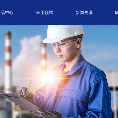
产品中心
应用领域
新闻资讯